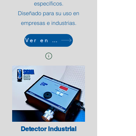
específicos.
Diseñado para su uso en
empresas e industrias.
Ver en tienda
Detector Industrial