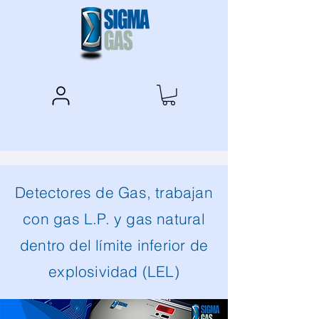
Detectores de Gas, trabajan
con gas L.P. y gas natural
dentro del límite inferior de
explosividad (LEL)