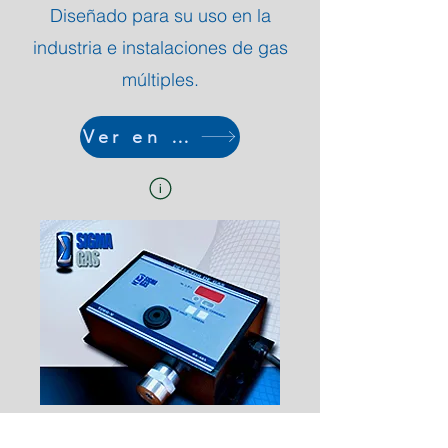
Diseñado para su uso en la
industria e instalaciones de gas
múltiples.
Ver en tienda
Detector a Prueba de