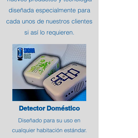
diseñada especialmente para
cada unos de nuestros clientes
si así lo requieren.
Detector Doméstico
Diseñado para su uso en
cualquier habitación estándar.