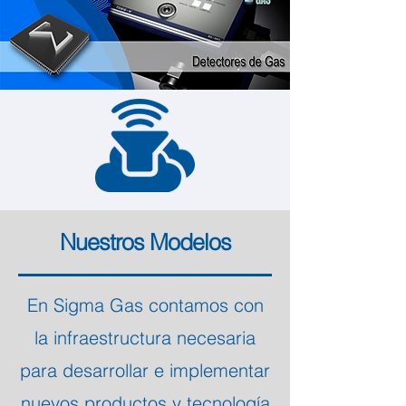
Nuestros Modelos
En Sigma Gas contamos con
la infraestructura necesaria
para desarrollar e implementar
nuevos productos y tecnología