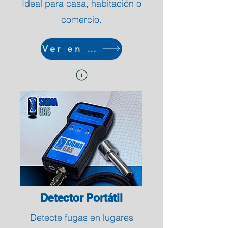
Ideal para casa, habitación o
comercio.
Ver en tienda
Detector Portátil
Detecte fugas en lugares