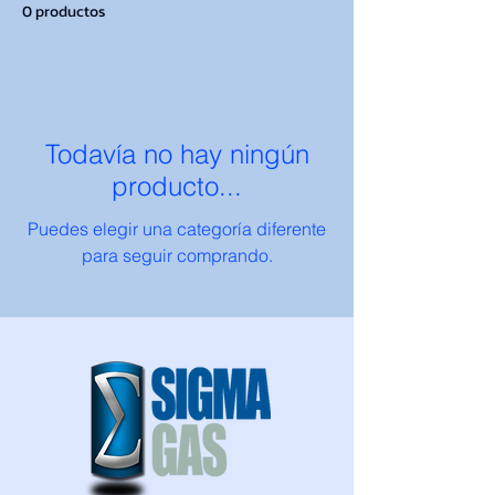
0 productos
Todavía no hay ningún
producto...
Puedes elegir una categoría diferente
para seguir comprando.