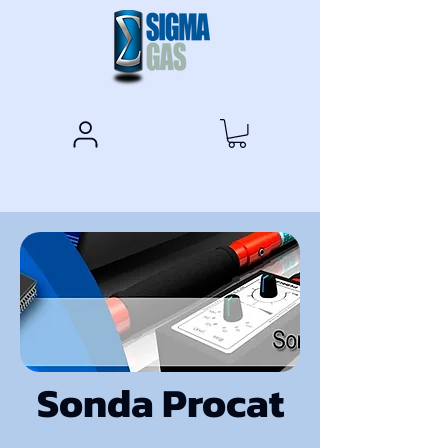
Sonda Procat